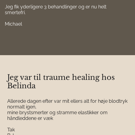
Jeg fik yderligere 3 behandlinger og er nu helt
smertefri.
Michael
Jeg var til traume healing hos
Belinda
Allerede dagen efter var mit ellers alt for høje blodtryk
normalt igen,
mine brystsmerter og stramme elastikker om
håndleddene er væk
Tak