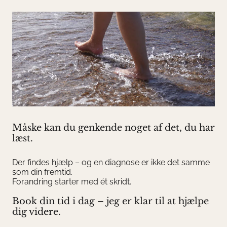
Måske kan du genkende noget af det, du har
læst.
Der findes hjælp – og en diagnose er ikke det samme
som din fremtid.
Forandring starter med ét skridt.
Book din tid i dag – jeg er klar til at hjælpe
dig videre.