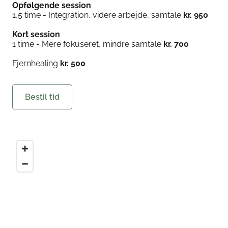
Opfølgende session
1,5 time - Integration, videre arbejde, samtale
kr. 950
Kort session
1 time -
Mere fokuseret, mindre samtale
kr. 700
Fjernhealing
kr. 500
Bestil tid