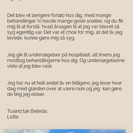
Det blev et længere forløb hos dig, med mange
behandlinger. Vi havde mange gode snakke, og du fik
mig til at forstå, hvad årsagen til at jeg var blevet så
syg egentlig var. Det var et chok for mig, at det liv jeg
levede, kunne gøre mig så syg.
Jeg gik til undersøgelser på hospitalet, alt imens jeg
modtog behandlingerne hos dig. Og undersøgelserne
viste at jeg blev rask.
Jeg har nu et helt andet liv en tidligere, jeg lever hver
dag med glæden over at være rask og jeg kan gøre
de ting jeg elsker.
Tusind tak Belinda.
Lotte