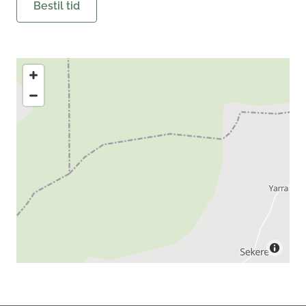
Bestil tid