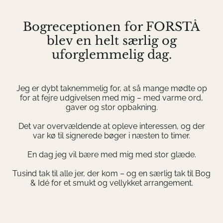
Bogreceptionen for FORSTÅ
blev en helt særlig og
uforglemmelig dag.
Jeg er dybt taknemmelig for, at så mange mødte op
for at fejre udgivelsen med mig – med varme ord,
gaver og stor opbakning.
Det var overvældende at opleve interessen, og der
var kø til signerede bøger i næsten to timer.
En dag jeg vil bære med mig med stor glæde.
Tusind tak til alle jer, der kom – og en særlig tak til Bog
& Idé for et smukt og vellykket arrangement.