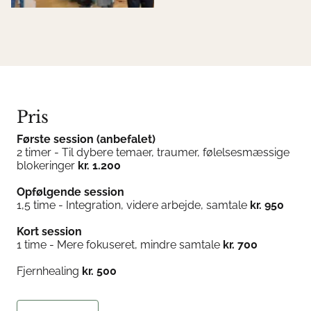
Pris
Første session (anbefalet)
2 timer - Til dybere temaer, traumer, følelsesmæssige
blokeringer
kr. 1.200
Opfølgende session
1,5 time - Integration, videre arbejde, samtale
kr. 950
Kort session
1 time -
Mere fokuseret, mindre samtale
kr. 700
Fjernhealing
kr. 500